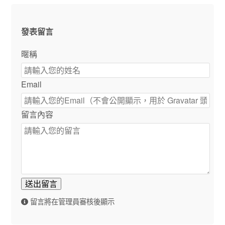
發表留言
暱稱
Email
留言內容
送出留言
留言將在管理員審核後顯示