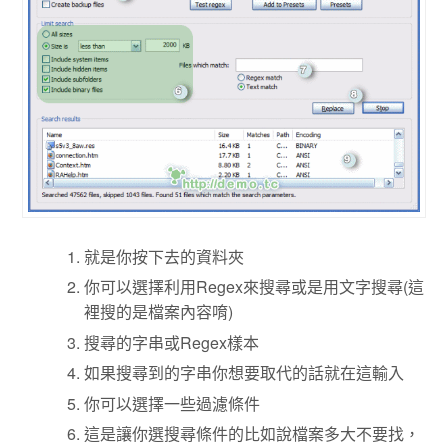
就是你按下去的資料夾
你可以選擇利用Regex來搜尋或是用文字搜尋(這
裡搜的是檔案內容唷)
搜尋的字串或Regex樣本
如果搜尋到的字串你想要取代的話就在這輸入
你可以選擇一些過濾條件
這是讓你選搜尋條件的比如說檔案多大不要找，