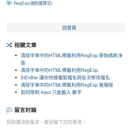
RegExp(規則運算式)
回首頁
相關文章
清除字串中的HTML標籤利用RegExp 原始碼乾淨
版
清除字串中的HTML標籤利用RegExp
StExBar 讓你快速複製檔名與批次修改檔名
清除字串中的HTML標籤利用RegExp 進階版
如何限制 Input 只能輸入 數字
留言討論
目前還沒有留言，歡迎留下您的意見。