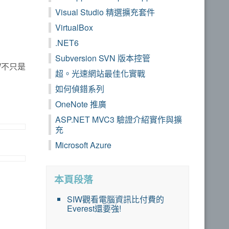
Visual Studio 精選擴充套件
VirtualBox
.NET6
Subversion SVN 版本控管
W不只是
超。光速網站最佳化實戰
如何偵錯系列
OneNote 推廣
ASP.NET MVC3 驗證介紹實作與擴
充
Microsoft Azure
本頁段落
SIW觀看電腦資訊比付費的
Everest還要強!