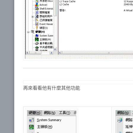
再來看看他有什麼其他功能