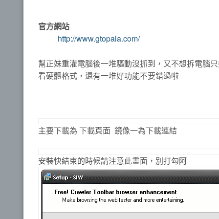
官方網站
http://www.gtopala.com/
幫正妹重灌電腦後一堆驅動沒抓到，又不想拆電腦只好拿
看硬體格式，還有一堆好功能不要錯過啦
主要下載為 下載頁面 鏡像一為下載連結
安裝快結束的時候請注意此畫面，別打勾阿