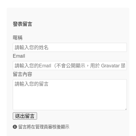
發表留言
暱稱
Email
留言內容
送出留言
留言將在管理員審核後顯示