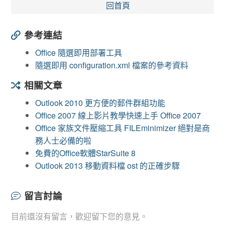
回首頁
參考連結
Office 隨選即用部署工具
隨選即用 configuration.xml 檔案的參考資料
相關文章
Outlook 2010 更方便的郵件群組功能
Office 2007 線上影片教學快速上手 Office 2007
Office 家族文件壓縮工具 FILEminimizer 絕對是商
務人士必備的啦
免費的Office軟體StarSuite 8
Outlook 2013 移動資料檔 ost 的正確步驟
留言討論
目前還沒有留言，歡迎留下您的意見。