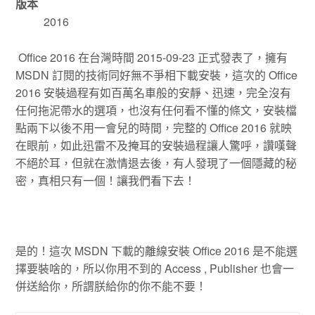
版本
2016
Office 2016 在台灣時間 2015-09-23 正式發表了，擁有
MSDN 訂閱的技術同好無不爭相下載安裝，這次的 Office
2016 安裝過程有如百萬名車般的安靜、迅速，完全沒有
任何拖泥帶水的選項，也沒有任何看不懂的條文，安裝檔
點兩下以後不用一會兒的時間，完整的 Office 2016 就映
在眼前，如此迅雷不及掩耳的安裝過程讓人驚呼，讚嘆聲
不絕於耳，但就在激情退去後，有人發現了一個隱藏的秘
密，真相只有一個！讓我們看下去！
是的！這次 MSDN 下載的離線安裝 Office 2016 是不能選
擇要裝啥的，所以你用不到的 Access , Publisher 也會一
併送給你，所謂朕給你的你不能不要！