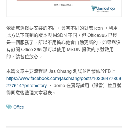
依據您選擇要安裝的不同，會有不同的對應 icon ，利用
此方法下載到的版本與 MSDN 不同，但 Office365 已經
是一個服務了，所以不用擔心他會自動更新的，如果您沒
有訂閱 Office 365 那可以使用 MSDN 提供的序號啟用
的，請各位放心。
本篇文章主要流程是 Jas Chiang 測試並且發佈於FB上
https://www.facebook.com/jaschiang/posts/10206477809
277514?pnref=story
， demo 在實際試用（踩雷）並且獲
得同意後整理文章發表。
Office