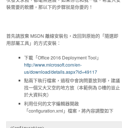
裝需要的軟體，那以下的步驟就是你要的！
首先請放棄 MSDN 離線安裝包，改回到原始的「隨選即
用部屬工具」的方式安裝：
下載「Office 2016 Deployment Tool」
http://www.microsoft.com/en-
us/download/details.aspx?id=49117
點兩下執行檔案，過程中會詢問要放到哪，建議
找一個又大又空的地方放（本範例為 D槽的豈止
於大資料夾）
利用任何的文字編輯器開啟
「configuration.xml」檔案，將內容調整如下
<Configuration>
