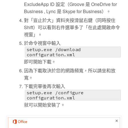
ExcludeApp ID 設定（Groove 是 OneDrive for
Business , Lync 是 Skype for Business）。
對「豈止於大」資料夾按滑鼠右鍵（同時按住
Shift）可以看到右件選單多了「在此處開啟命令
視窗」。
於命令視窗中輸入
setup.exe /download
configuration.xml
即可開始下載。
因為下載取決於您的網路頻寬，所以請坐和放
寬。
下載完畢後再次輸入
setup.exe /configure
configuration.xml
就可以開始安裝了。