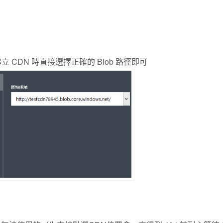
立 CDN 時直接選擇正確的 Blob 路徑即可