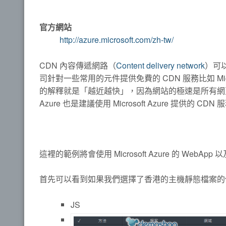
官方網站
http://azure.microsoft.com/zh-tw/
CDN 內容傳遞網路（
Content delivery network
）可
司針對一些常用的元件提供免費的 CDN 服務比如 Micro
的解釋就是「越近越快」，因為網站的極速是所有網頁開
Azure 也是建議使用 Microsoft Azure 提供的 
這裡的範例將會使用 Microsoft Azure 的 WebAp
首先可以看到如果我們選擇了香港的主機靜態檔案的
JS