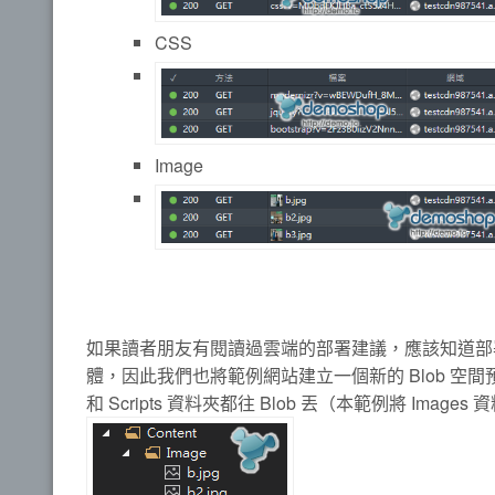
CSS
Image
如果讀者朋友有閱讀過雲端的部署建議，應該知道部
體，因此我們也將範例網站建立一個新的 Blob 空間預
和 Scripts 資料夾都往 Blob 丟（本範例將 Images 