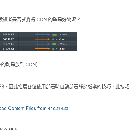
候讀者是否就覺得 CDN 的確是好物呢？
色的則是放到 CDN）
的，因此推薦各位使用部署時自動部署靜態檔案的技巧，此技巧
Upload-Content-Files-from-41c2142a