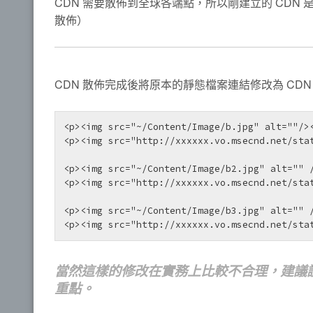
CDN 需要散佈到全球各端點，所以剛建立的 CDN 
散佈）
CDN 散佈完成後將原本的靜態檔案連結修改為 CDN
<p><img src="~/Content/Image/b.jpg" alt=""/
<p><img src="http://xxxxxx.vo.msecnd.net/sta
<p><img src="~/Content/Image/b2.jpg" alt=""
<p><img src="http://xxxxxx.vo.msecnd.net/sta
<p><img src="~/Content/Image/b3.jpg" alt=""
<p><img src="http://xxxxxx.vo.msecnd.net/sta
當然這樣的修改在實務上比較不合理，建議讀者
重點。