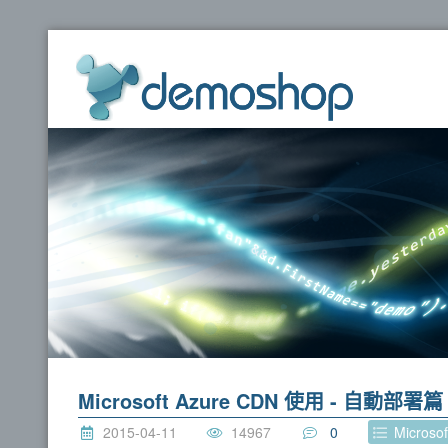
dem
Microsoft Azure CDN 使用 - 自動部署篇
2015-04-11
14967
0
Microsof