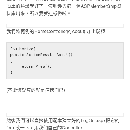
簡單的驗證就好了，沒興趣去搞一個ASPMemberShip資
料庫出來，所以我就這樣做啦。
我們將範例的HomeController的About()加上驗證
[Authorize]

public ActionResult About()

{

    return View();

} 
(不要懷疑真的就是這樣而已)
然後我們可以直接使用範本建立好的LogOn.aspx把它的
form改一下，用我們自己的Controller