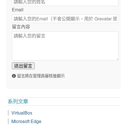
Email
留言內容
送出留言
留言將在管理員審核後顯示
系列文章
VirtualBox
Microsoft Edge