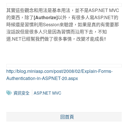
其實這些觀念和用法是基本用法，並不是ASP.NET MVC
的東西，除了
[Authorize]
以外，有很多人寫ASP.NET的
時候還是習慣利用Session來驗證，如果是真的有需要那
沒話說但是很多人只是因為習慣而沿用下去，不知
道.NET已經幫我們做了很多事情，改變才能成長!!
http://blog.miniasp.com/post/2008/02/Explain-Forms-
Authentication-in-ASPNET-20.aspx
資訊安全
ASP.NET MVC
回首頁