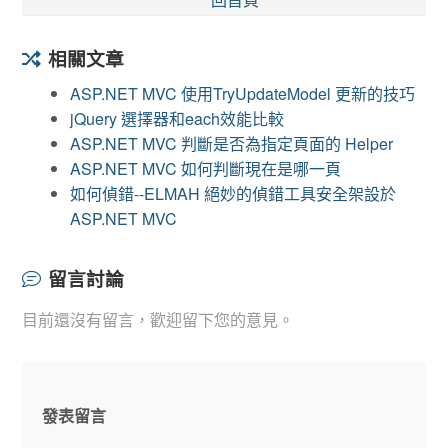
相關文章
ASP.NET MVC 使用TryUpdateModel 更新的技巧
jQuery 選擇器和each效能比較
ASP.NET MVC 判斷是否為指定頁面的 Helper
ASP.NET MVC 如何判斷現在是哪一頁
如何偵錯--ELMAH 絕妙的偵錯工具安全架設於
ASP.NET MVC
留言討論
目前還沒有留言，歡迎留下您的意見。
發表留言