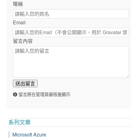
暱稱
Email
留言內容
送出留言
留言將在管理員審核後顯示
系列文章
Microsoft Azure