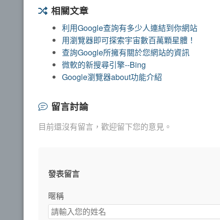
相關文章
利用Google查詢有多少人連結到你網站
用瀏覽器即可探索宇宙數百萬顆星體！
查詢Google所擁有關於您網站的資訊
微軟的新搜尋引擎--Bing
Google瀏覽器about功能介紹
留言討論
目前還沒有留言，歡迎留下您的意見。
發表留言
暱稱