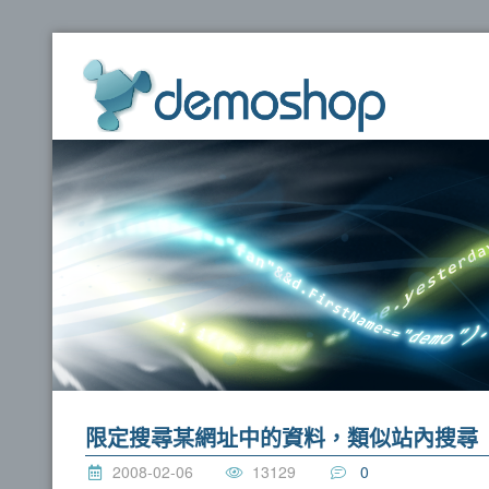
dem
限定搜尋某網址中的資料，類似站內搜尋
2008-02-06
13129
0