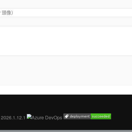
. 2026.1.12.1