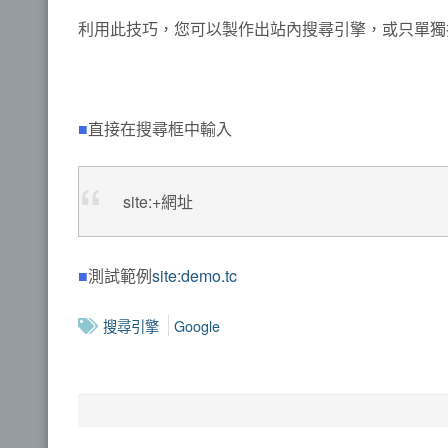
利用此技巧，您可以製作出站內搜尋引擎，或只單獨
■
直接在搜尋框中輸入
site:+網址
■
測試範例
site:demo.tc
搜尋引擎
Google