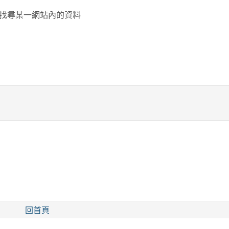
找尋某一網站內的資料
回首頁