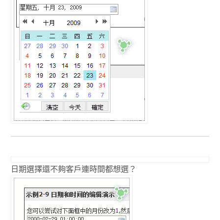
日期選擇還不夠客戶連時間都想選？