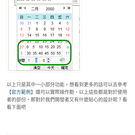
以上只是其中一小部分功能，想看到更多的話可以去參考
【
官方範例
】還可以實際操作勒，以上這些都是對於使用
者的部份，那對於我們開發者又有什麼貼心的設計呢？看
看下面吧