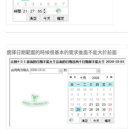
選擇日期範圍的時候很基本的需求後面不能大於前面