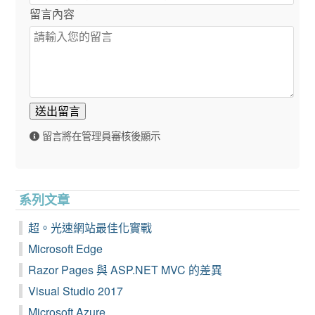
留言內容
送出留言
留言將在管理員審核後顯示
系列文章
超。光速網站最佳化實戰
Microsoft Edge
Razor Pages 與 ASP.NET MVC 的差異
Visual Studio 2017
Microsoft Azure