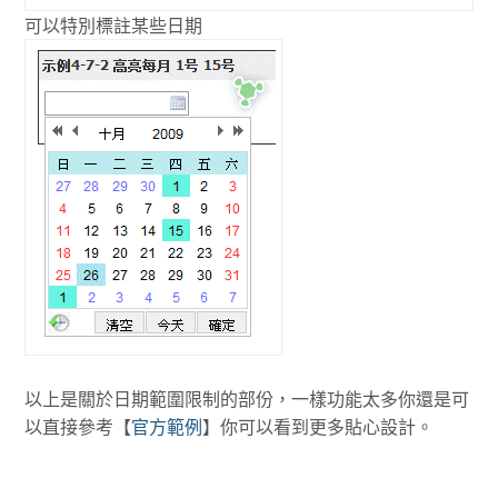
可以特別標註某些日期
以上是關於日期範圍限制的部份，一樣功能太多你還是可
以直接參考【
官方範例
】你可以看到更多貼心設計。