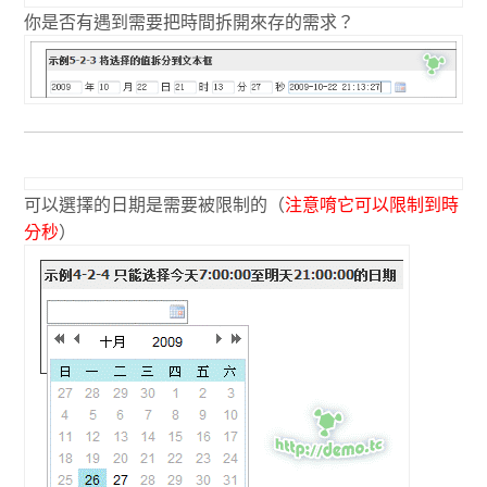
你是否有遇到需要把時間拆開來存的需求？
可以選擇的日期是需要被限制的（
注意唷它可以限制到時
分秒
）