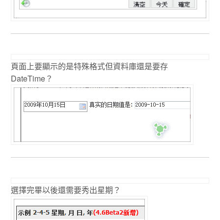
頁面上要顯示的是特殊格式但資料庫還是要存
DateTime？
選擇完畢以後還需要秀出星期？