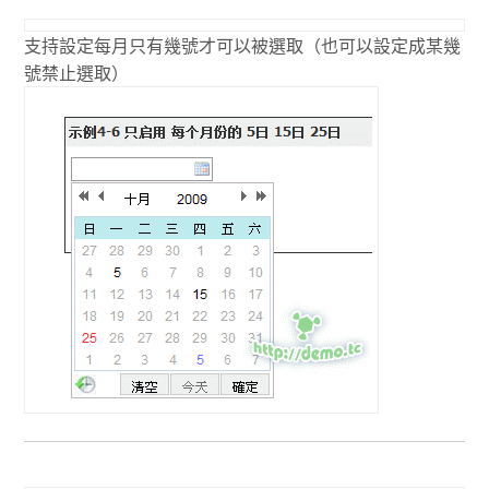
支持設定每月只有幾號才可以被選取（也可以設定成某幾
號禁止選取）