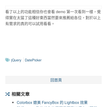
看了以上的功能相信你也會看 demo 第一次看到一樣，覺
得實在太猛了這種好東西當然要來推薦給各位，對於以上
有需求的真的可以試用看看。
jQuery
DatePicker
回首頁
相關文章
Colorbox 媲美 FancyBox 的 Lightbox 效果