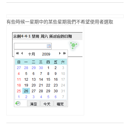
有些時候一星期中的某些星期我們不希望使用者選取