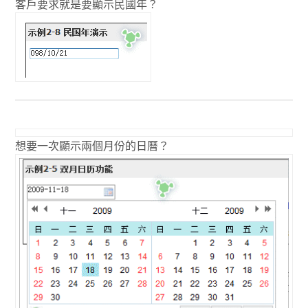
客戶要求就是要顯示民國年？
想要一次顯示兩個月份的日曆？