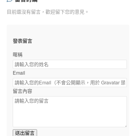
目前還沒有留言，歡迎留下您的意見。
發表留言
暱稱
Email
留言內容
送出留言