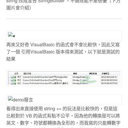
string 改成宣告 StringBuilder ，不過效能不是很優（下方
圖片會介紹）
再來又好奇 VisualBasic 的函式會不會比較快，因此又寫
了一個 引用VisualBasic 版本得來測試，以下就是測試的
結果
看得出來直接使用 string += 的玩法是比較快的，但是這
比較對於 VB 的函式有點不公平，因為他的轉換是可以將
英文、數字、符號都轉換為全形的，而我寫的只能轉數字