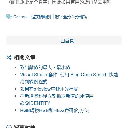
（而且還要是全數字）因此如果有用的話再拿去用吧
Csharp
程式碼範例
數字全形半形轉換
回首頁
相關文章
取出數值的最大、最小值
Visual Studio 套件 -使用 Bing Code Search 快速
找到範例程式
如何在gridview中使用光棒呢
在新增資料後立刻抓取新值的pk使用
@@IDENTITY
RGB轉換HSB和HEX(色碼)的方法
留言討論