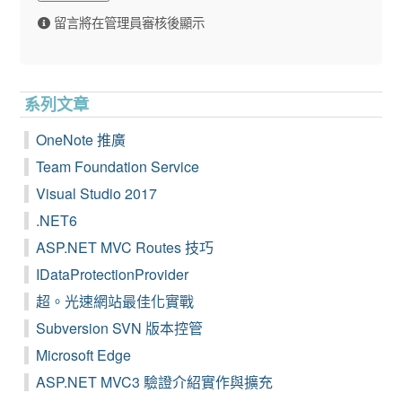
留言將在管理員審核後顯示
系列文章
OneNote 推廣
Team Foundation Service
Visual Studio 2017
.NET6
ASP.NET MVC Routes 技巧
IDataProtectionProvider
超。光速網站最佳化實戰
Subversion SVN 版本控管
Microsoft Edge
ASP.NET MVC3 驗證介紹實作與擴充