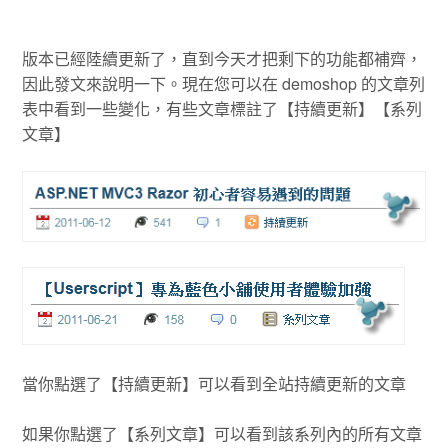
版本已經陸續更新了，直到今天才把剩下的功能都補齊，
因此發文來說明一下。現在您可以在 demoshop 的文章列
表中看到一些變化，有些文章標註了【持續更新】【系列
文章】
當你點選了【持續更新】可以看到全站持續更新的文章
如果你點選了【系列文章】可以看到該系列內的所有文章