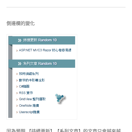
側邊欄的變化
因為預期 【持續更新】【系列文章】的文章只會越來越