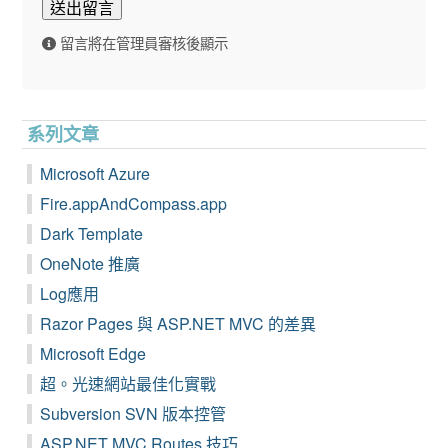
送出留言
留言將在管理員審核後顯示
系列文章
Microsoft Azure
Fire.appAndCompass.app
Dark Template
OneNote 推廣
Log應用
Razor Pages 與 ASP.NET MVC 的差異
Microsoft Edge
超。光速網站最佳化實戰
Subversion SVN 版本控管
ASP.NET MVC Routes 技巧