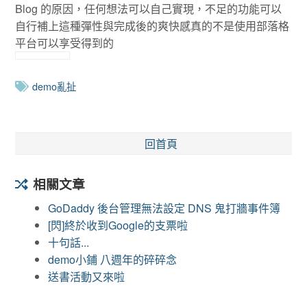
Blog 的原因，任何想法可以自己實現，不足的功能可以
自行補上這種彈性與完成後的爽快感真的不是使用部落格
平台可以享受得到的
demo亂扯
回首頁
相關文章
GoDaddy 後台管理無法設定 DNS 鬼打牆事件簿
[閃]終於收到Google的支票啦
十句話...
demo小鋪 八週年的碎碎念
送書活動又來啦