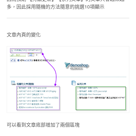
多，因此採用隨機的方法隨意的挑選10項顯示
文章內頁的變化
可以看到文章底部增加了兩個區塊