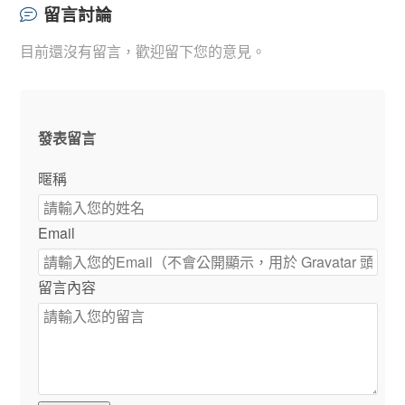
留言討論
目前還沒有留言，歡迎留下您的意見。
發表留言
暱稱
Email
留言內容