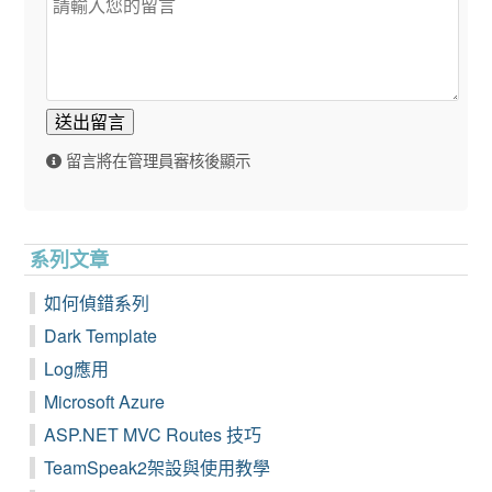
送出留言
留言將在管理員審核後顯示
系列文章
如何偵錯系列
Dark Template
Log應用
Microsoft Azure
ASP.NET MVC Routes 技巧
TeamSpeak2架設與使用教學