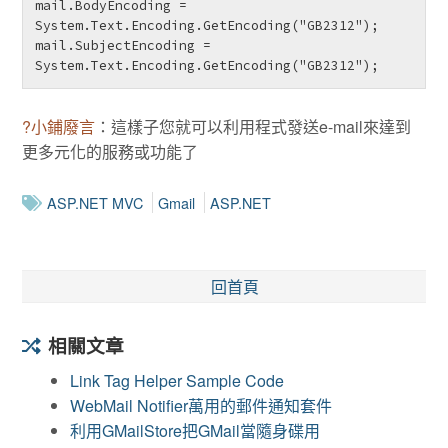
mail.BodyEncoding = 
System.Text.Encoding.GetEncoding("GB2312");

mail.SubjectEncoding = 
System.Text.Encoding.GetEncoding("GB2312"); 
?小鋪廢言
：這樣子您就可以利用程式發送e-mail來達到
更多元化的服務或功能了
ASP.NET MVC
Gmail
ASP.NET
回首頁
相關文章
Link Tag Helper Sample Code
WebMail Notifier萬用的郵件通知套件
利用GMailStore把GMail當隨身碟用