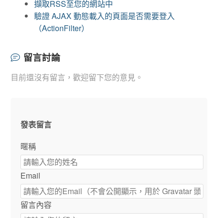
擷取RSS至您的網站中
驗證 AJAX 動態載入的頁面是否需要登入
（ActionFilter）
留言討論
目前還沒有留言，歡迎留下您的意見。
發表留言
暱稱
Email
留言內容