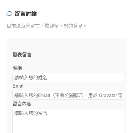
留言討論
目前還沒有留言，歡迎留下您的意見。
發表留言
暱稱
Email
留言內容