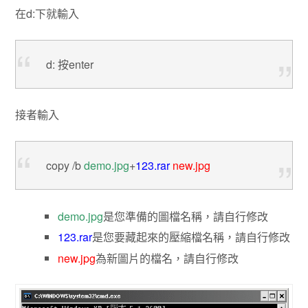
在d:下就輸入
d: 按enter
接者輸入
copy /b
demo.jpg
+
123.rar
new.jpg
demo.jpg
是您準備的圖檔名稱，請自行修改
123.rar
是您要藏起來的壓縮檔名稱，請自行修改
new.jpg
為新圖片的檔名，請自行修改