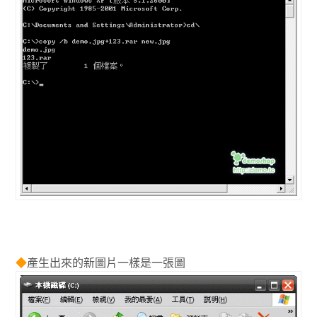
◆
產生出來的新圖片一樣是一張圖