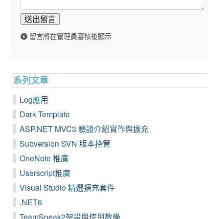
送出留言
留言將在管理員審核後顯示
系列文章
Log應用
Dark Template
ASP.NET MVC3 驗證介紹實作與擴充
Subversion SVN 版本控管
OneNote 推廣
Userscript推廣
Visual Studio 精選擴充套件
.NET6
TeamSpeak2架設與使用教學