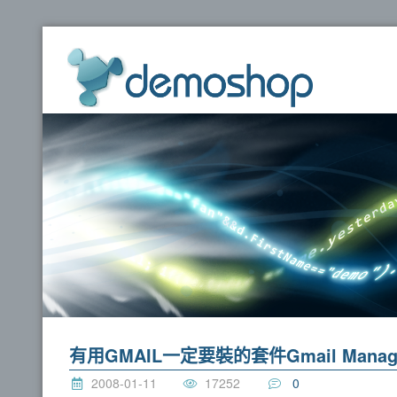
dem
有用GMAIL一定要裝的套件Gmail Manag
2008-01-11
17252
0