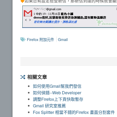
◆
如果您有設定檢查新信，那新信到達的時候就會顯
Firefox 附加元件
Gmail
相關文章
如何使用Gmail幫我們發信
如何偵錯--Web Developer
調整Firefox上下頁快取暫存
Gmail 研究室推薦
Fox Splitter 相當不錯的Firefox 畫面分割套件