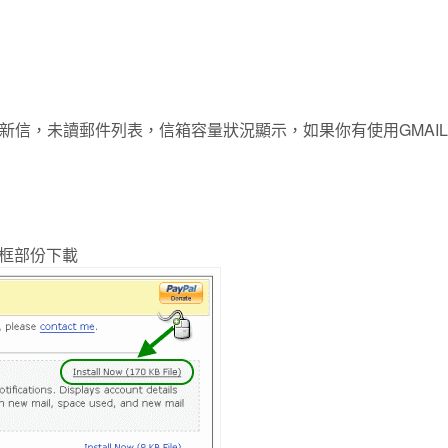
查新信，未讀郵件列表，信箱容量狀況顯示，如果你有使用GMAI
框部份下載