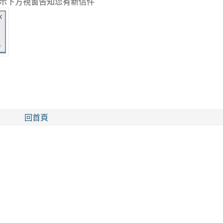
示下方視窗告知您有新信件
回首頁