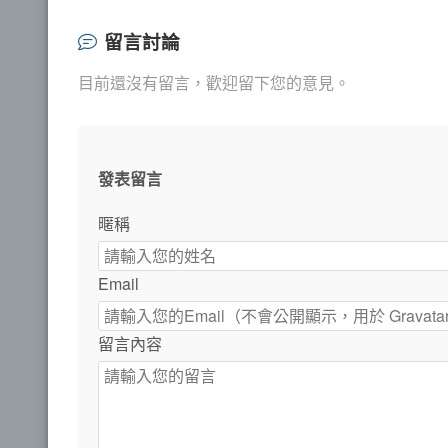
留言討論
目前還沒有留言，歡迎留下您的意見。
發表留言
暱稱
Email
留言內容