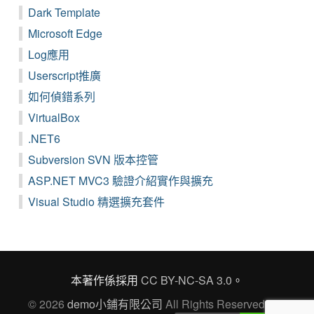
Dark Template
Microsoft Edge
Log應用
Userscript推廣
如何偵錯系列
VirtualBox
.NET6
Subversion SVN 版本控管
ASP.NET MVC3 驗證介紹實作與擴充
Visual Studio 精選擴充套件
本著作係採用
CC BY-NC-SA 3.0
。
© 2026
demo小鋪有限公司
All Rights Reserved Ver.