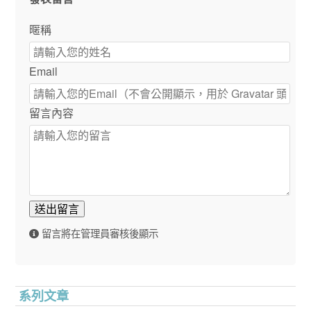
暱稱
Email
留言內容
送出留言
留言將在管理員審核後顯示
系列文章