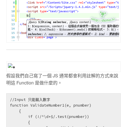
假設我們自己寫了一個 JS 通常都會利用註解的方式來說
明這 Function 是做什麼的。
//Input 只能輸入數字

function ValidateNumber1(e, pnumber)

    {

        if (!/^\d+$/.test(pnumber))

        {
