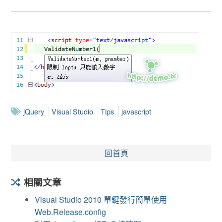
jQuery
Visual Studio
Tips
javascript
回首頁
相關文章
Visual Studio 2010 單鍵發行簡單使用
Web.Release.config