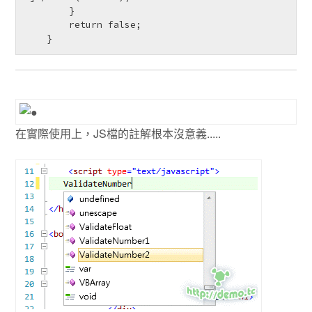
        }

        return false;

    }
在實際使用上，JS檔的註解根本沒意義.....