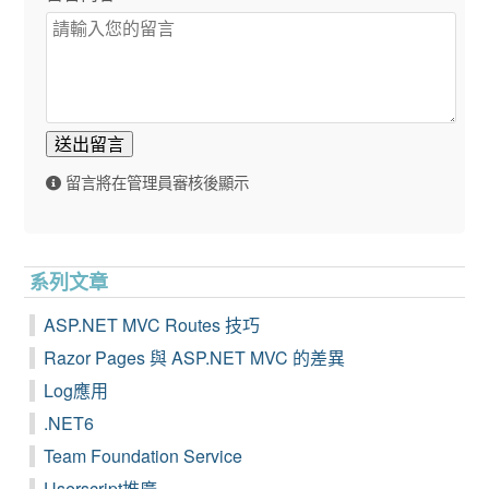
送出留言
留言將在管理員審核後顯示
系列文章
ASP.NET MVC Routes 技巧
Razor Pages 與 ASP.NET MVC 的差異
Log應用
.NET6
Team Foundation Service
Userscript推廣