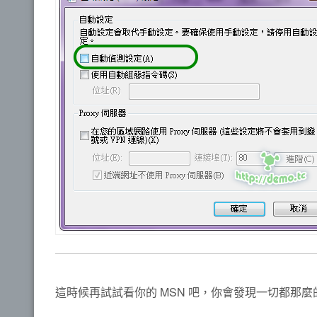
這時候再試試看你的 MSN 吧，你會發現一切都那麼