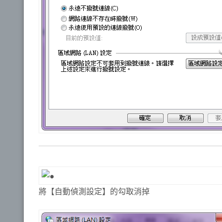
將【自動偵測設定】的勾取消掉