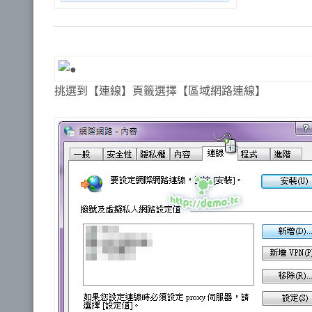
挑選到【連線】頁籤選擇【區域網路連線】