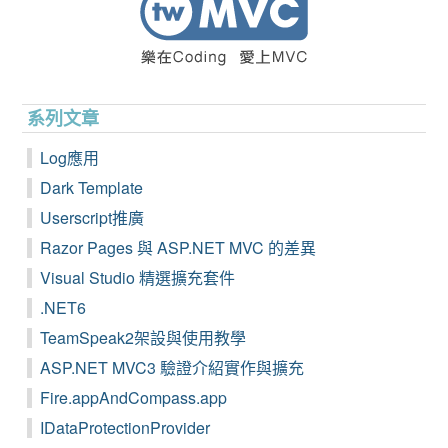
系列文章
Log應用
Dark Template
Userscript推廣
Razor Pages 與 ASP.NET MVC 的差異
Visual Studio 精選擴充套件
.NET6
TeamSpeak2架設與使用教學
ASP.NET MVC3 驗證介紹實作與擴充
Fire.appAndCompass.app
IDataProtectionProvider