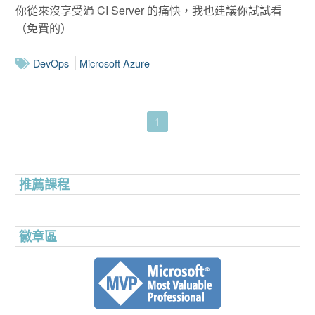
你從來沒享受過 CI Server 的痛快，我也建議你試試看
（免費的）
DevOps
Microsoft Azure
1
推薦課程
徽章區