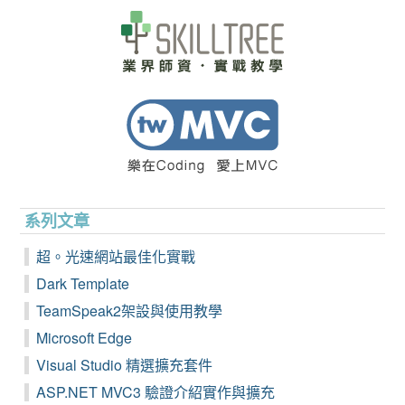
系列文章
超。光速網站最佳化實戰
Dark Template
TeamSpeak2架設與使用教學
Microsoft Edge
Visual Studio 精選擴充套件
ASP.NET MVC3 驗證介紹實作與擴充