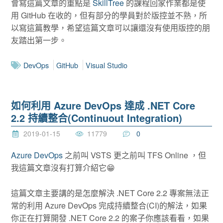
會寫這篇文章的重點是
SkillTree
的課程回家作業都是使
用 GitHub 在收的，但有部分的學員對於版控並不熟，所
以寫這篇教學，希望這篇文章可以讓還沒有使用版控的朋
友踏出第一步。
DevOps
GitHub
Visual Studio
如何利用 Azure DevOps 達成 .NET Core
2.2 持續整合(Continuout Integration)
2019-01-15
11779
0
Azure DevOps
之前叫 VSTS 更之前叫 TFS Online ，但
我這篇文章沒有打算介紹它😁
這篇文章主要講的是怎麼解決 .NET Core 2.2 專案無法正
常的利用 Azure DevOps 完成持續整合(CI)的解法，如果
你正在打算開發 .NET Core 2.2 的案子你應該看看，如果