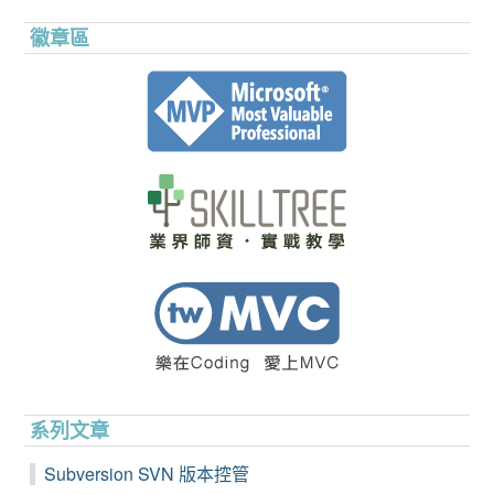
徽章區
系列文章
Subversion SVN 版本控管