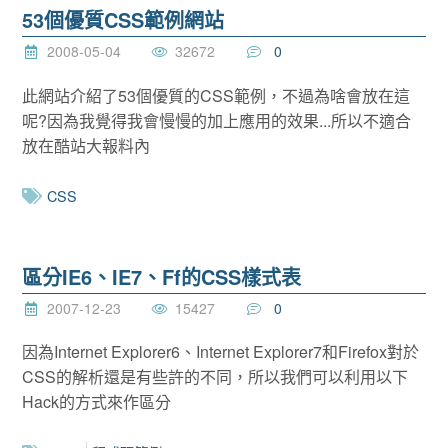
53個優質CSS範例網站
2008-05-04
32672
0
此網站介紹了53個優質的CSS範例，不過為啥會放在這
呢?因為我覺得我會慢慢的加上應用的效果...所以不適合
放在酷站大報料內
CSS
區分IE6、IE7、Ff的CSS樣式表
2007-12-23
15427
0
因為Internet Explorer6、Internet Explorer7和Firefox對於
CSS的解析還是有些許的不同，所以我們可以利用以下
Hack的方式來作區分