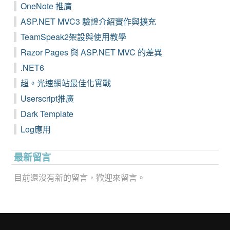
OneNote 推廣
ASP.NET MVC3 驗證介紹實作與擴充
TeamSpeak2架設與使用教學
Razor Pages 與 ASP.NET MVC 的差異
.NET6
超。光速網站最佳化實戰
Userscript推廣
Dark Template
Log應用
最新留言
目前還沒有新的留言，歡迎來留言。