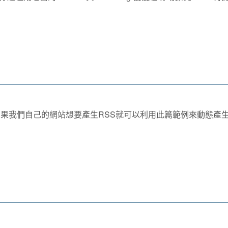
如果我們自己的網站想要產生RSS就可以利用此篇範例來動態產