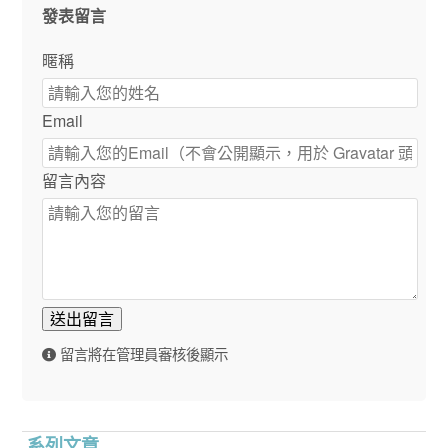
發表留言
暱稱
Email
留言內容
送出留言
留言將在管理員審核後顯示
系列文章