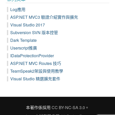
Log應用
ASP.NET MVC3 驗證介紹實作與擴充
Visual Studio 2017
Subversion SVN 版本控管
Dark Template
Userscript推廣
IDataProtectionProvider
ASP.NET MVC Routes 技巧
TeamSpeak2架設與使用教學
Visual Studio 精選擴充套件
本著作係採用
CC BY-NC-SA 3.0
。