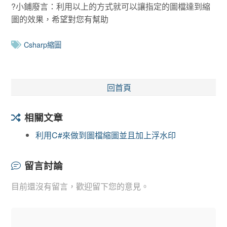
?小鋪廢言：利用以上的方式就可以讓指定的圖檔達到縮
圖的效果，希望對您有幫助
Csharp縮圖
回首頁
相關文章
利用C#來做到圖檔縮圖並且加上浮水印
留言討論
目前還沒有留言，歡迎留下您的意見。