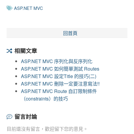
ASP.NET MVC
回首頁
相關文章
ASP.NET MVC 序列化與反序列化
ASP.NET MVC 如何簡單測試 Routes
ASP.NET MVC 設定Title 的技巧(二)
ASP.NET MVC 刪除一定要注意寫法!!
ASP.NET MVC Route 自訂限制條件
（constraints）的技巧
留言討論
目前還沒有留言，歡迎留下您的意見。