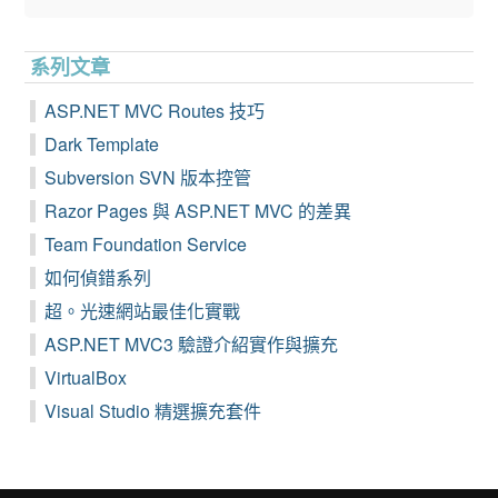
系列文章
ASP.NET MVC Routes 技巧
Dark Template
Subversion SVN 版本控管
Razor Pages 與 ASP.NET MVC 的差異
Team Foundation Service
如何偵錯系列
超。光速網站最佳化實戰
ASP.NET MVC3 驗證介紹實作與擴充
VirtualBox
Visual Studio 精選擴充套件