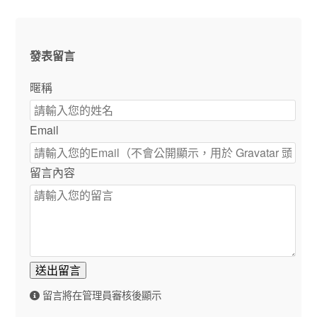
發表留言
暱稱
Email
留言內容
送出留言
留言將在管理員審核後顯示