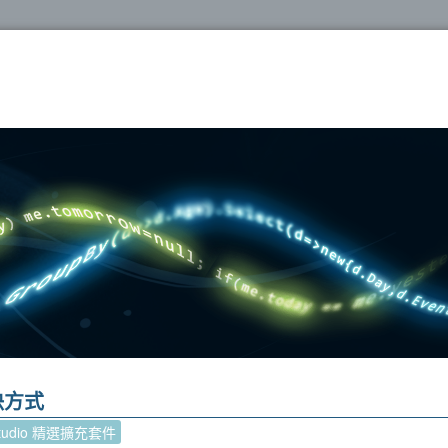
oshop
 解決方式
 Studio 精選擴充套件