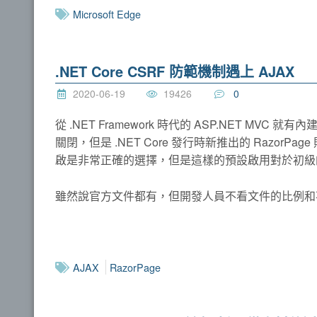
Microsoft Edge
.NET Core CSRF 防範機制遇上 AJAX
2020-06-19
19426
0
從 .NET Framework 時代的 ASP.NET MV
關閉，但是 .NET Core 發行時新推出的 Razor
啟是非常正確的選擇，但是這樣的預設啟用對於初級的
雖然說官方文件都有，但開發人員不看文件的比例和
AJAX
RazorPage