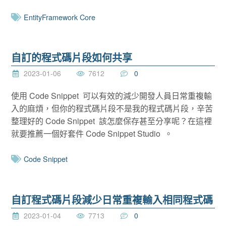
EntityFramework Core
自訂的程式碼片段如何共享
2023-01-06
7612
0
使用 Code Snippet 可以有效的減少開發人員日常重複輸
入的麻煩，但你的程式碼片段不是我的程式碼片段，辛苦
整理好的 Code Snippet 該怎麼保存甚至分享呢？在這裡
就要推薦一個好套件 Code Snippet Studio 。
Code Snippet
自訂程式碼片段減少日常重複輸入相同程式碼
2023-01-04
7713
0