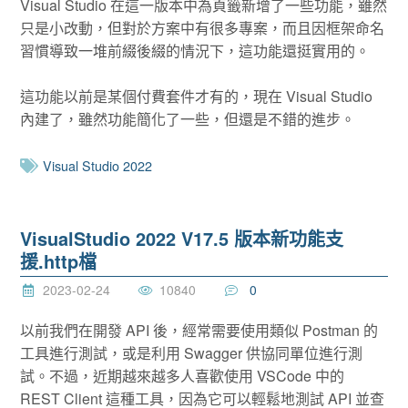
Visual Studio 在這一版本中為頁籤新增了一些功能，雖然
只是小改動，但對於方案中有很多專案，而且因框架命名
習慣導致一堆前綴後綴的情況下，這功能還挺實用的。
這功能以前是某個付費套件才有的，現在 Visual Studio
內建了，雖然功能簡化了一些，但還是不錯的進步。
Visual Studio 2022
VisualStudio 2022 V17.5 版本新功能支
援.http檔
2023-02-24
10840
0
以前我們在開發 API 後，經常需要使用類似 Postman 的
工具進行測試，或是利用 Swagger 供協同單位進行測
試。不過，近期越來越多人喜歡使用 VSCode 中的
REST Client 這種工具，因為它可以輕鬆地測試 API 並查