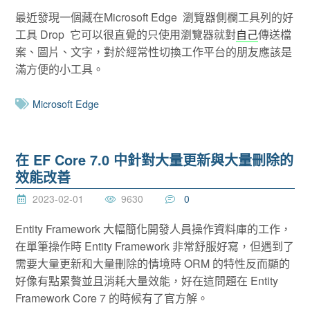
最近發現一個藏在Microsoft Edge 瀏覽器側欄工具列的好
工具 Drop 它可以很直覺的只使用瀏覽器就對
自己
傳送檔
案、圖片、文字，對於經常性切換工作平台的朋友應該是
滿方便的小工具。
Microsoft Edge
在 EF Core 7.0 中針對大量更新與大量刪除的
效能改善
2023-02-01
9630
0
Entity Framework 大幅簡化開發人員操作資料庫的工作，
在單筆操作時 Entity Framework 非常舒服好寫，但遇到了
需要大量更新和大量刪除的情境時 ORM 的特性反而顯的
好像有點累贅並且消耗大量效能，好在這問題在 Entity
Framework Core 7 的時候有了官方解。