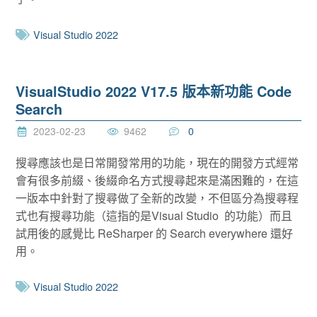
Visual Studio 2022
VisualStudio 2022 V17.5 版本新功能 Code
Search
2023-02-23
9462
0
搜尋應該也是日常開發常用的功能，現在的開發方式經常
會有很多前綴、後綴命名方式搜尋起來是滿困難的，在這
一版本中針對了搜尋做了全新的改變，不但區分為搜尋程
式也有搜尋功能（這指的是Visual Studio 的功能）而且
試用後的感覺比 ReSharper 的 Search everywhere 還好
用。
Visual Studio 2022