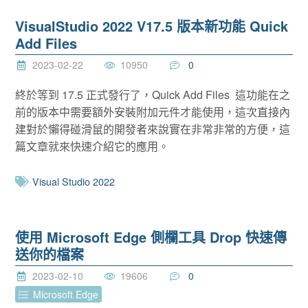
VisualStudio 2022 V17.5 版本新功能 Quick
Add Files
2023-02-22
10950
0
終於等到 17.5 正式發行了，Quick Add Files 這功能在之
前的版本中需要額外安裝附加元件才能使用，這次直接內
建對於懶得碰滑鼠的開發者來說實在非常非常的方便，這
篇文章就來快速介紹它的應用。
Visual Studio 2022
使用 Microsoft Edge 側欄工具 Drop 快速傳
送你的檔案
2023-02-10
19606
0
Microsoft Edge