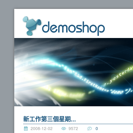
dem
新工作第三個星期...
2008-12-02
9572
0