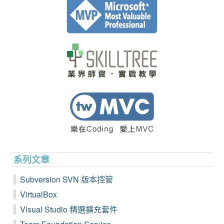
系列文章
Subversion SVN 版本控管
VirtualBox
Visual Studio 精選擴充套件