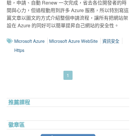
驗，申請、自動 Renew 一次完成，省去各位開發者的時
間與心力，但過程動用到許多 Azure 服務，所以特別寫這
篇文章以圖文的方式介紹整個申請流程，讓所有把網站架
設在 Azure 的同好可以簡單提昇自己網站的安全性。
Microsoft Azure
MIcrosoft Azure WebSite
資訊安全
Https
1
推薦課程
徽章區