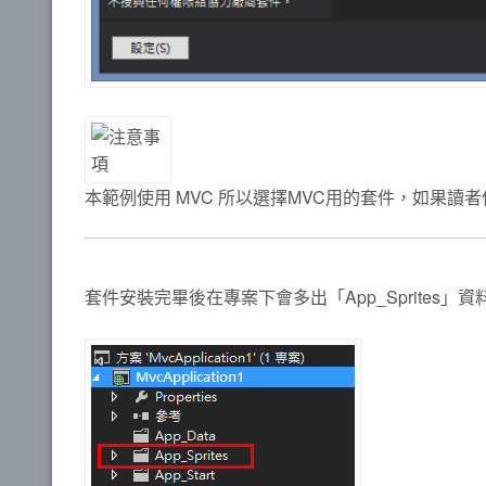
本範例使用 MVC 所以選擇MVC用的套件，如果讀者使用
套件安裝完畢後在專案下會多出「App_Sprites」資