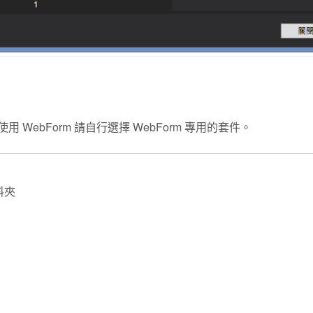
 WebForm 請自行選擇 WebForm 專用的套件。
料夾