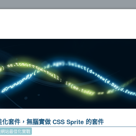
oshop
 網站最佳化套件，無腦實做 CSS Sprite 的套件
速網站最佳化實戰