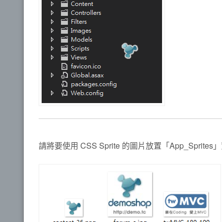
請將要使用 CSS Sprite 的圖片放置「App_Sp