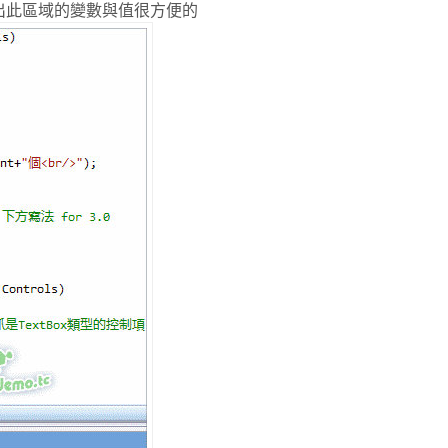
出此區域的變數與值很方便的