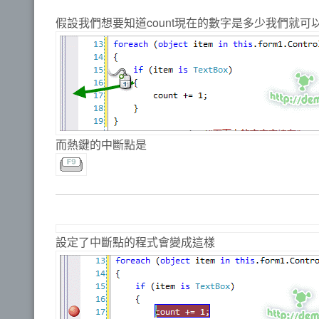
假設我們想要知道count現在的數字是多少我們就可以在
而熱鍵的中斷點是
設定了中斷點的程式會變成這樣