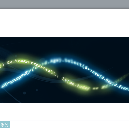
oshop
錯系列