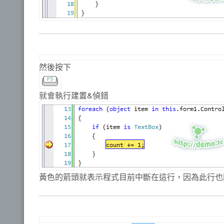
然後按下
就會執行建置&偵錯
黃色的箭頭就表示程式目前中斷在這行，因為此行也